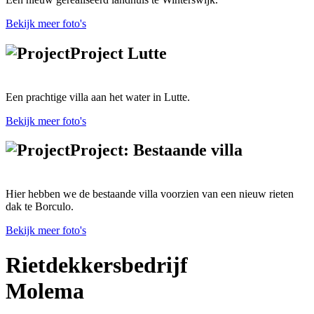
Bekijk meer foto's
Project Lutte
Een prachtige villa aan het water in Lutte.
Bekijk meer foto's
Project: Bestaande villa
Hier hebben we de bestaande villa voorzien van een nieuw rieten
dak te Borculo.
Bekijk meer foto's
Rietdekkersbedrijf
Molema